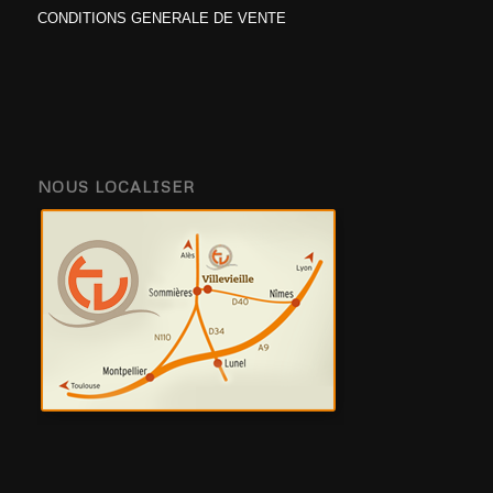
CONDITIONS GENERALE DE VENTE
NOUS LOCALISER