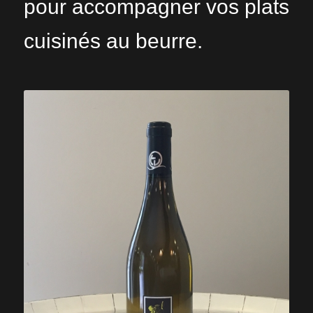
pour accompagner vos plats
cuisinés au beurre.