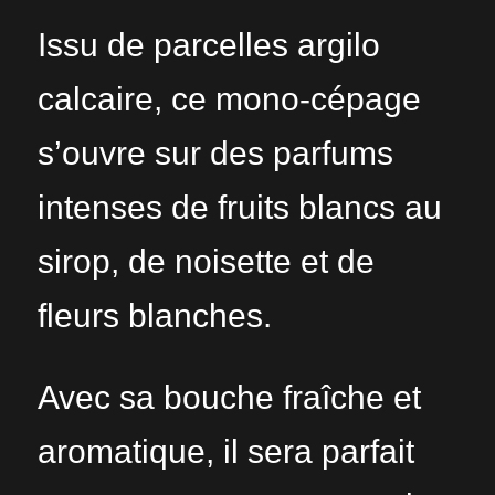
Issu de parcelles argilo
calcaire, ce mono-cépage
s’ouvre sur des parfums
intenses de fruits blancs au
sirop, de noisette et de
fleurs blanches.
Avec sa bouche fraîche et
aromatique, il sera parfait