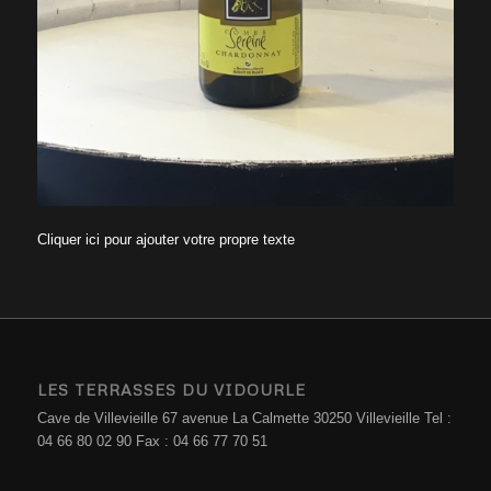
Cliquer ici pour ajouter votre propre texte
LES TERRASSES DU VIDOURLE
Cave de Villevieille 67 avenue La Calmette 30250 Villevieille Tel :
04 66 80 02 90 Fax : 04 66 77 70 51