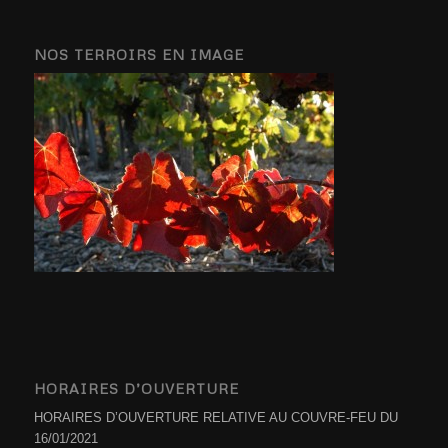
NOS TERROIRS EN IMAGE
HORAIRES D’OUVERTURE
HORAIRES D’OUVERTURE RELATIVE AU COUVRE-FEU DU
16/01/2021